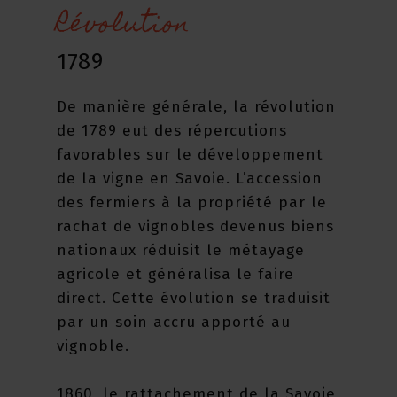
Révolution
1789
De manière générale, la révolution
de 1789 eut des répercutions
favorables sur le développement
de la vigne en Savoie. L’accession
des fermiers à la propriété par le
rachat de vignobles devenus biens
nationaux réduisit le métayage
agricole et généralisa le faire
direct. Cette évolution se traduisit
par un soin accru apporté au
vignoble.
1860, le rattachement de la Savoie