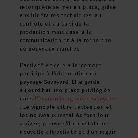
reconquête se met en place, grâce
aux itinéraires techniques, au
contrôle et au suivi de la
production mais aussi à la
communication et à la recherche
de nouveaux marchés.
L’activité viticole a largement
participé à l’élaboration du
paysage Savoyard. Elle garde
aujourd’hui une place privilégiée
dans
l’économie agricole Savoyarde
. Le vignoble attire l’attention et
les nouveaux installés font leur
arrivée, preuve s’il en est d’une
nouvelle attractivité et d’un regain