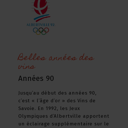
Belles années des
vins
Années 90
Jusqu’au début des années 90,
c’est « l’âge d’or » des Vins de
Savoie. En 1992, les Jeux
Olympiques d’Albertville apportent
un éclairage supplémentaire sur le