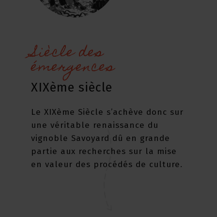
Siècle des
émergences
XIXème siècle
Le XIXème Siècle s’achève donc sur
une véritable renaissance du
vignoble Savoyard dû en grande
partie aux recherches sur la mise
en valeur des procédés de culture.