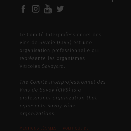
Le Comité Interprofessionnel des
Vins de Savoie (CIVS) est une
organisation professionnelle qui
représente les organismes
Viticoles Savoyard.
The Comité Interprofessionnel des
Vins de Savoy (CIVS) is a
professional organization that
represents Savoy wine
organizations.
MENTIONS LÉGALES - POLITIQUE DE