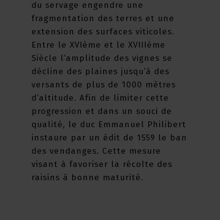
du servage engendre une
fragmentation des terres et une
extension des surfaces viticoles.
Entre le XVIème et le XVIIIème
Siècle l’amplitude des vignes se
décline des plaines jusqu’à des
versants de plus de 1000 mètres
d’altitude. Afin de limiter cette
progression et dans un souci de
qualité, le duc Emmanuel Philibert
instaure par un édit de 1559 le ban
des vendanges. Cette mesure
visant à favoriser la récolte des
raisins à bonne maturité.