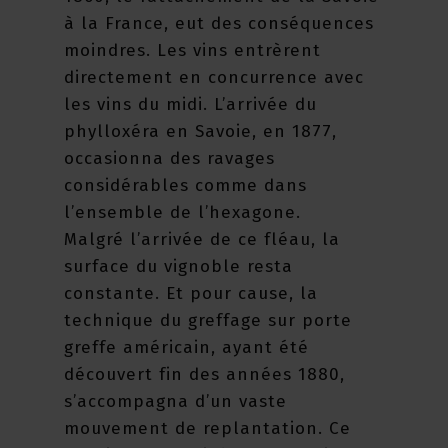
à la France, eut des conséquences
moindres. Les vins entrèrent
directement en concurrence avec
les vins du midi. L’arrivée du
phylloxéra en Savoie, en 1877,
occasionna des ravages
considérables comme dans
l’ensemble de l’hexagone.
Malgré l’arrivée de ce fléau, la
surface du vignoble resta
constante. Et pour cause, la
technique du greffage sur porte
greffe américain, ayant été
découvert fin des années 1880,
s’accompagna d’un vaste
mouvement de replantation. Ce