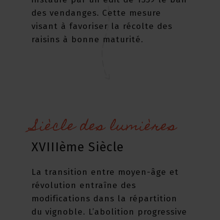
des vendanges. Cette mesure
visant à favoriser la récolte des
raisins à bonne maturité.
Siècle des lumières
XVIIIème Siècle
La transition entre moyen-âge et
révolution entraîne des
modifications dans la répartition
du vignoble. L’abolition progressive