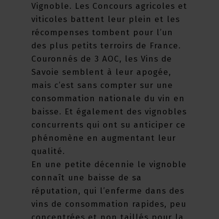
Vignoble. Les Concours agricoles et
viticoles battent leur plein et les
récompenses tombent pour l’un
des plus petits terroirs de France.
Couronnés de 3 AOC, les Vins de
Savoie semblent à leur apogée,
mais c’est sans compter sur une
consommation nationale du vin en
baisse. Et également des vignobles
concurrents qui ont su anticiper ce
phénomène en augmentant leur
qualité.
En une petite décennie le vignoble
connaît une baisse de sa
réputation, qui l’enferme dans des
vins de consommation rapides, peu
concentrées et non taillés pour la