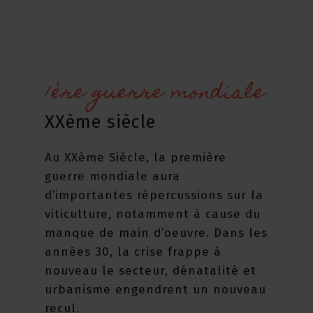
1ère guerre mondiale
XXème siècle
Au XXème Siècle, la première
guerre mondiale aura
d’importantes répercussions sur la
viticulture, notamment à cause du
manque de main d’oeuvre. Dans les
années 30, la crise frappe à
nouveau le secteur, dénatalité et
urbanisme engendrent un nouveau
recul.