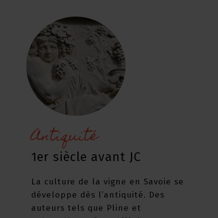
Antiquité
1er siècle avant JC
La culture de la vigne en Savoie se
développe dès l’antiquité. Des
auteurs tels que Pline et