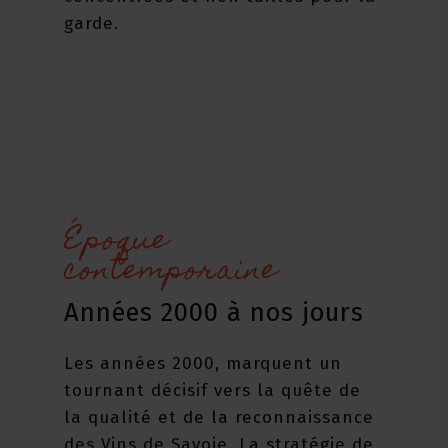
garde.
Époque
contemporaine
Années 2000 à nos jours
Les années 2000, marquent un
tournant décisif vers la quête de
la qualité et de la reconnaissance
des Vins de Savoie. La stratégie de