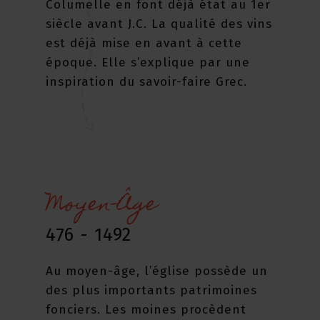
Columelle en font déjà état au 1er
siècle avant J.C. La qualité des vins
est déjà mise en avant à cette
époque. Elle s’explique par une
inspiration du savoir-faire Grec.
Moyen-Âge
476 - 1492
Au moyen-âge, l’église possède un
des plus importants patrimoines
fonciers. Les moines procèdent