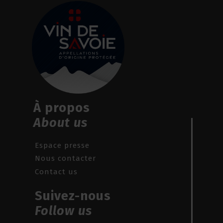
À propos
About us
Espace presse
Nous contacter
Contact us
Suivez-nous
Follow us