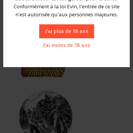
Conformément à la loi Evin, l'entrée de ce site
n'est autorisée qu'aux personnes majeures.
J'ai plus de 18 ans
J'ai moins de 18 ans