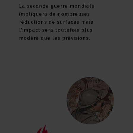
La seconde guerre mondiale
impliquera de nombreuses
réductions de surfaces mais
l’impact sera toutefois plus
modéré que les prévisions.