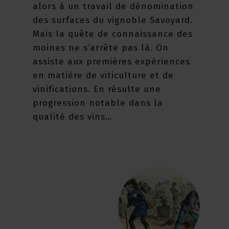
alors à un travail de dénomination
des surfaces du vignoble Savoyard.
Mais la quête de connaissance des
moines ne s’arrête pas là. On
assiste aux premières expériences
en matière de viticulture et de
vinifications. En résulte une
progression notable dans la
qualité des vins…