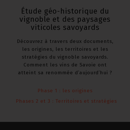
Étude géo-historique du
vignoble et des paysages
viticoles savoyards
Découvrez à travers deux documents,
les origines, les territoires et les
stratégies du vignoble savoyards.
Comment les vins de Savoie ont
atteint sa renommée d’aujourd’hui ?
Phase 1 : les origines
Phases 2 et 3 : Territoires et stratégies