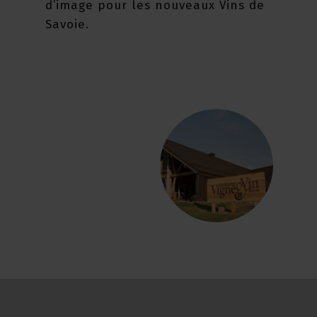
d’image pour les nouveaux Vins de
Savoie.