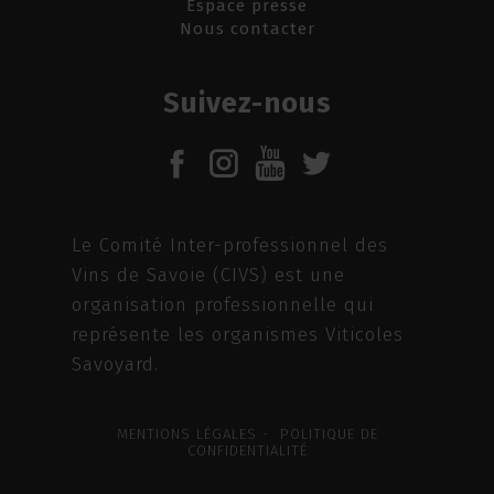
Espace presse
Nous contacter
Suivez-nous
Le Comité Inter-professionnel des
Vins de Savoie (CIVS) est une
organisation professionnelle qui
représente les organismes Viticoles
Savoyard.
MENTIONS LÉGALES - POLITIQUE DE
CONFIDENTIALITÉ