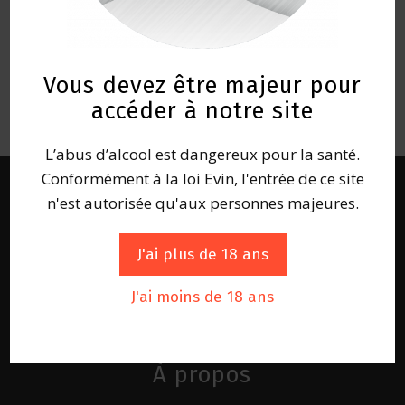
Vous devez être majeur pour
accéder à notre site
L’abus d’alcool est dangereux pour la santé.
Conformément à la loi Evin, l'entrée de ce site
n'est autorisée qu'aux personnes majeures.
J'ai plus de 18 ans
J'ai moins de 18 ans
À propos