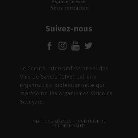
Espace presse
Nous contacter
Suivez-nous
Le Comité Inter-professionnel des
Vins de Savoie (CIVS) est une
organisation professionnelle qui
représente les organismes Viticoles
Savoyard.
MENTIONS LÉGALES - POLITIQUE DE
CONFIDENTIALITÉ