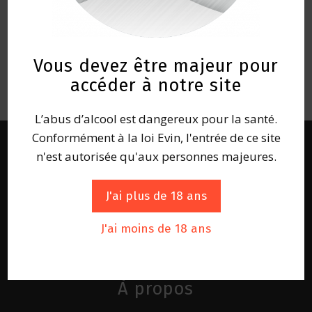
Vous devez être majeur pour
accéder à notre site
L’abus d’alcool est dangereux pour la santé.
Conformément à la loi Evin, l'entrée de ce site
n'est autorisée qu'aux personnes majeures.
J'ai plus de 18 ans
J'ai moins de 18 ans
À propos