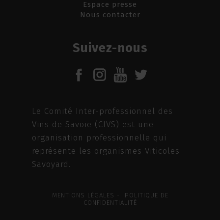
Espace presse
Nous contacter
Suivez-nous
Le Comité Inter-professionnel des
Vins de Savoie (CIVS) est une
organisation professionnelle qui
représente les organismes Viticoles
Savoyard.
MENTIONS LÉGALES - POLITIQUE DE
CONFIDENTIALITÉ