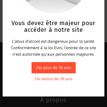
Vous devez être majeur pour
accéder à notre site
L’abus d’alcool est dangereux pour la santé.
Conformément à la loi Evin, l'entrée de ce site
n'est autorisée qu'aux personnes majeures.
J'ai plus de 18 ans
J'ai moins de 18 ans
À propos