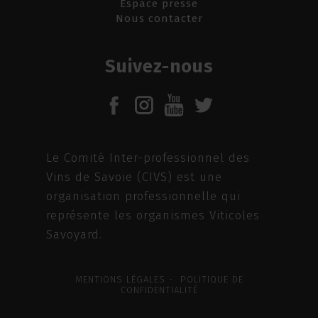
Espace presse
Nous contacter
Suivez-nous
Le Comité Inter-professionnel des
Vins de Savoie (CIVS) est une
organisation professionnelle qui
représente les organismes Viticoles
Savoyard.
MENTIONS LÉGALES - POLITIQUE DE
CONFIDENTIALITÉ