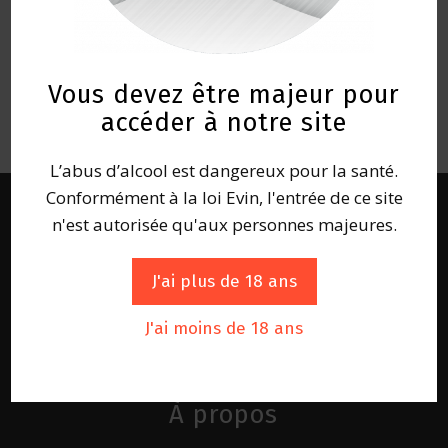
Vous devez être majeur pour
accéder à notre site
L’abus d’alcool est dangereux pour la santé.
Conformément à la loi Evin, l'entrée de ce site
n'est autorisée qu'aux personnes majeures.
J'ai plus de 18 ans
J'ai moins de 18 ans
À propos