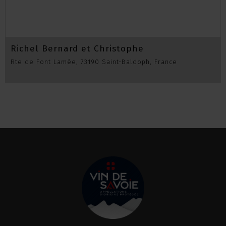
Richel Bernard et Christophe
Rte de Font Lamée, 73190 Saint-Baldoph, France