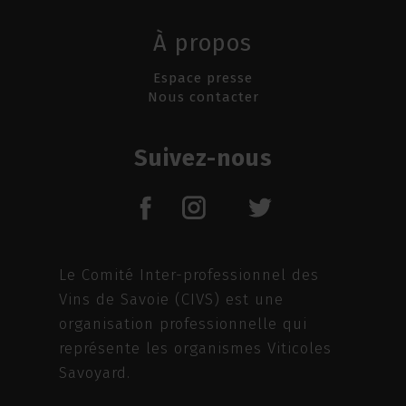
À propos
Espace presse
Nous contacter
Suivez-nous
Le Comité Inter-professionnel des
Vins de Savoie (CIVS) est une
organisation professionnelle qui
représente les organismes Viticoles
Savoyard.