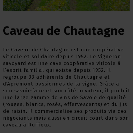
Caveau de Chautagne
Le Caveau de Chautagne est une coopérative
viticole et solidaire depuis 1952. Le Vigneron
savoyard est une cave coopérative viticole à
l’esprit familial qui existe depuis 1952. Il
regroupe 33 adhérents de Chautagne et
d’Apremont passionnés de la vigne. Grâce à
son savoir-faire et son côté novateur, il produit
une large gamme de vins de Savoie de qualité
(rouges, blancs, rosés, effervescents) et du jus
de raisin. Il commercialise ses produits via des
négociants mais aussi en circuit court dans son
caveau à Ruffieux.