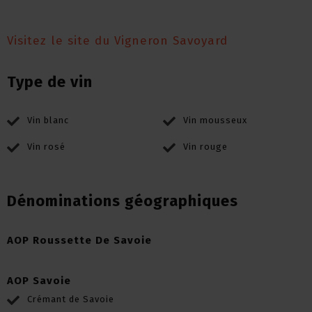
Visitez le site du Vigneron Savoyard
Type de vin
Vin blanc
Vin mousseux
Vin rosé
Vin rouge
Dénominations géographiques
AOP Roussette De Savoie
AOP Savoie
Crémant de Savoie