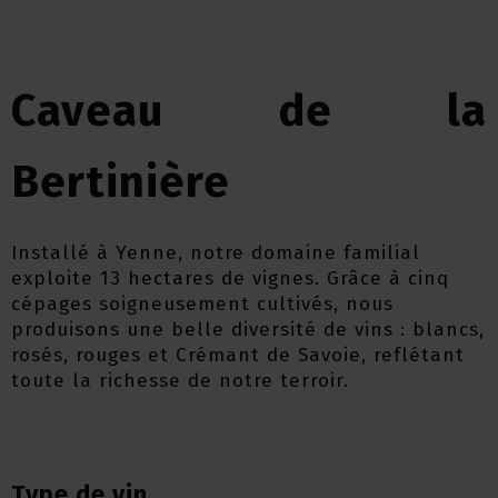
Caveau de la
Bertinière
Installé à
Yenne
, notre domaine familial
exploite 13 hectares de vignes. Grâce à cinq
cépages soigneusement cultivés, nous
produisons une belle diversité de vins : blancs,
rosés, rouges et Crémant de Savoie, reflétant
toute la richesse de notre terroir.
Type de vin