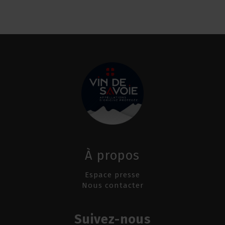
À propos
Espace presse
Nous contacter
Suivez-nous