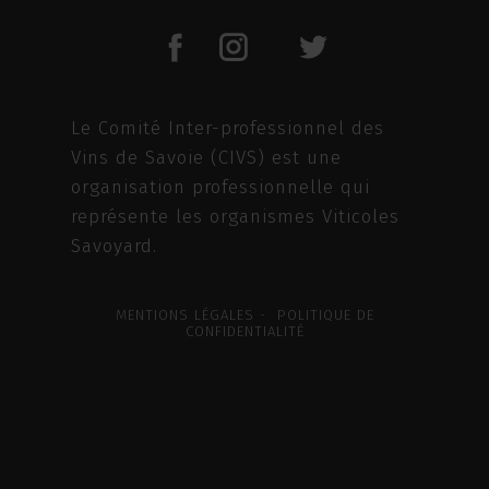
Le Comité Inter-professionnel des
Vins de Savoie (CIVS) est une
organisation professionnelle qui
représente les organismes Viticoles
Savoyard.
MENTIONS LÉGALES - POLITIQUE DE
CONFIDENTIALITÉ