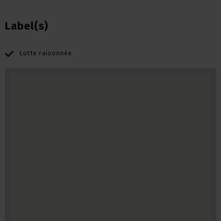
Label(s)
Lutte raisonnée