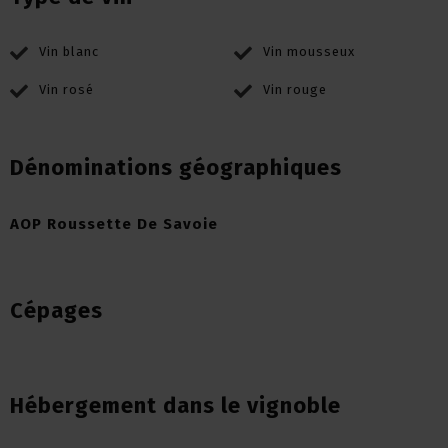
Vin blanc
Vin mousseux
Vin rosé
Vin rouge
Dénominations géographiques
AOP Roussette De Savoie
Cépages
Hébergement dans le vignoble