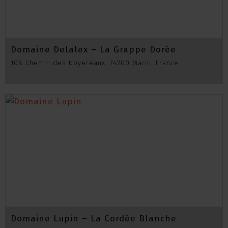
Domaine Delalex – La Grappe Dorée
108 Chemin des Noyereaux, 74200 Marin, France
Domaine Lupin – La Cordée Blanche