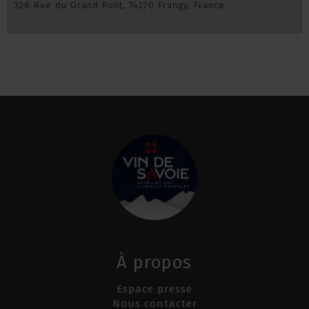
326 Rue du Grand Pont, 74270 Frangy, France
À propos
Espace presse
Nous contacter