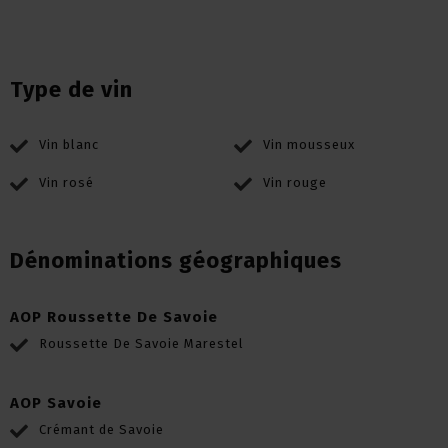
Type de vin
Vin blanc
Vin mousseux
Vin rosé
Vin rouge
Dénominations géographiques
AOP Roussette De Savoie
Roussette De Savoie Marestel
AOP Savoie
Crémant de Savoie