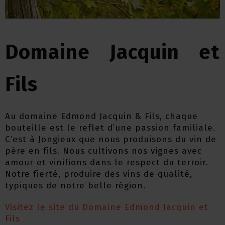
Domaine Jacquin et
Fils
Au domaine Edmond Jacquin & Fils, chaque
bouteille est le reflet d’une passion familiale.
C’est à Jongieux que nous produisons du vin de
père en fils. Nous cultivons nos vignes avec
amour et vinifions dans le respect du terroir.
Notre fierté, produire des vins de qualité,
typiques de notre belle région.
Visitez le site du Domaine Edmond Jacquin et
Fils