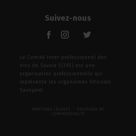
Suivez-nous
Le Comité Inter-professionnel des
Vins de Savoie (CIVS) est une
organisation professionnelle qui
représente les organismes Viticoles
Savoyard.
MENTIONS LÉGALES - POLITIQUE DE
CONFIDENTIALITÉ